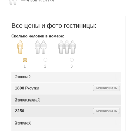
Все цены и фото гостиницы:
Сколько человек в номере:
1
2
3
Эконом-2
1800
Р/сутки
Эконоп плюс-2
2250
Эконом-3