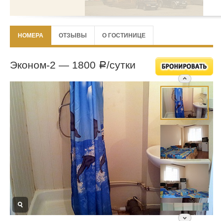
НОМЕРА
ОТЗЫВЫ
О ГОСТИНИЦЕ
Эконом-2 —
1800
/сутки
Р