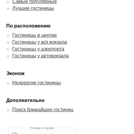
Самые популярные
Лучшие гостиницы
По расположению
Гостиницы в центре
Гостиницы у ж/д вокзала
Гостиницы у аэропорта
Гостиницы у автовокзала
Эконом
Недорогие гостиницы
Дополнительно
Поиск ближайших гостиниц