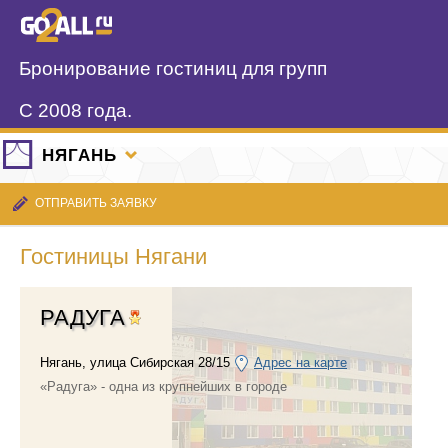
Бронирование гостиниц для групп
С 2008 года.
НЯГАНЬ
ОТПРАВИТЬ ЗАЯВКУ
Гостиницы Нягани
РАДУГА
Нягань
,
улица Сибирская 28/15
Адрес на карте
«Радуга» - одна из крупнейших в городе