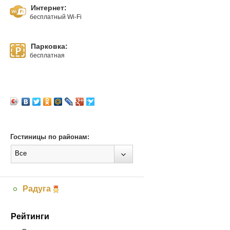
Интернет:
бесплатный Wi-Fi
Парковка:
бесплатная
Гостиницы по районам:
Все
Радуга
Рейтинги