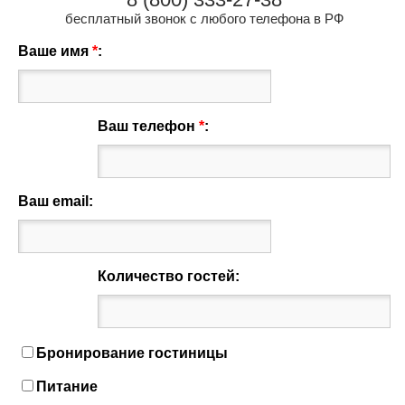
бесплатный звонок с любого телефона в РФ
Ваше имя
*
:
Ваш телефон
*
:
Ваш email:
Количество гостей:
Бронирование гостиницы
Питание