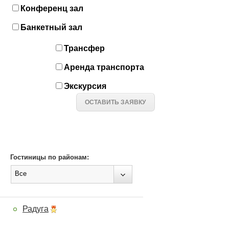
Конференц зал
Банкетный зал
Трансфер
Аренда транспорта
Экскурсия
ОСТАВИТЬ ЗАЯВКУ
Гостиницы по районам:
Все
Радуга