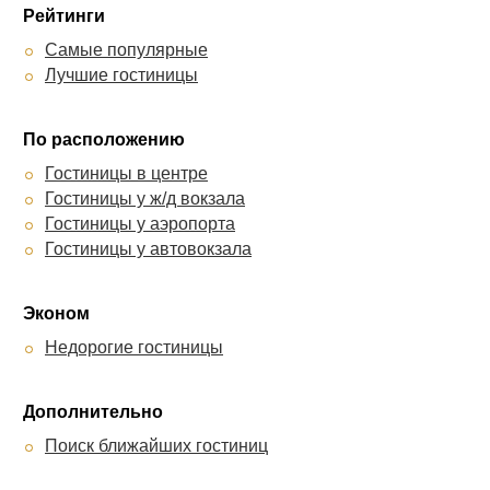
Рейтинги
Самые популярные
Лучшие гостиницы
По расположению
Гостиницы в центре
Гостиницы у ж/д вокзала
Гостиницы у аэропорта
Гостиницы у автовокзала
Эконом
Недорогие гостиницы
Дополнительно
Поиск ближайших гостиниц